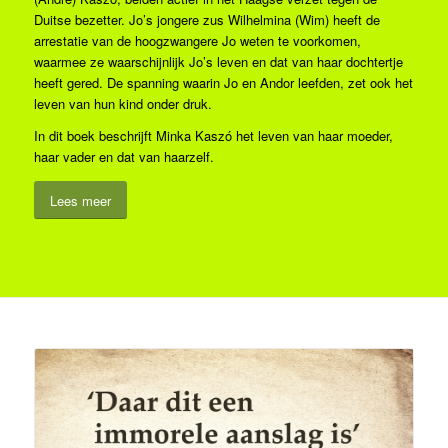
Duitse bezetter. Jo’s jongere zus Wilhelmina (Wim) heeft de
arrestatie van de hoogzwangere Jo weten te voorkomen,
waarmee ze waarschijnlijk Jo’s leven en dat van haar dochtertje
heeft gered. De spanning waarin Jo en Andor leefden, zet ook het
leven van hun kind onder druk.
In dit boek beschrijft Minka Kaszó het leven van haar moeder,
haar vader en dat van haarzelf.
Lees meer