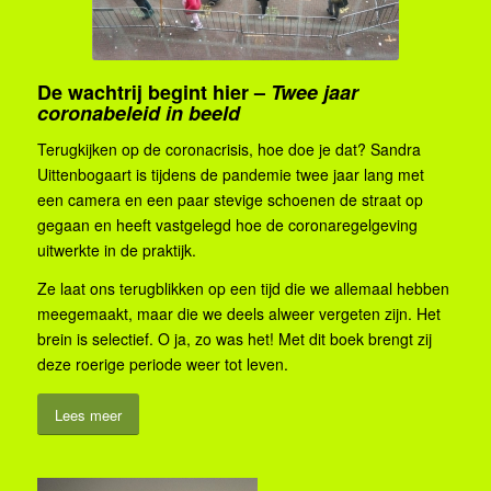
De wachtrij begint hier –
Twee jaar
coronabeleid in beeld
Terugkijken op de coronacrisis, hoe doe je dat? Sandra
Uittenbogaart is tijdens de pandemie twee jaar lang met
een camera en een paar stevige schoenen de straat op
gegaan en heeft vastgelegd hoe de coronaregelgeving
uitwerkte in de praktijk.
Ze laat ons terugblikken op een tijd die we allemaal hebben
meegemaakt, maar die we deels alweer vergeten zijn. Het
brein is selectief. O ja, zo was het! Met dit boek brengt zij
deze roerige periode weer tot leven.
Lees meer