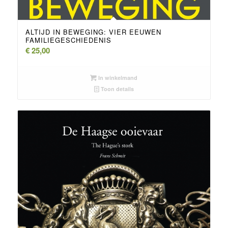
ALTIJD IN BEWEGING: VIER EEUWEN
FAMILIEGESCHIEDENIS
€
25,00
In winkelmand
Toon details