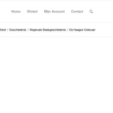
Home
Winkel
Mijn Account
Contact
inkel
/
Geschiedenis
/
Regionale Stadsgeschiedenis
/
De Haagse Ooievaar