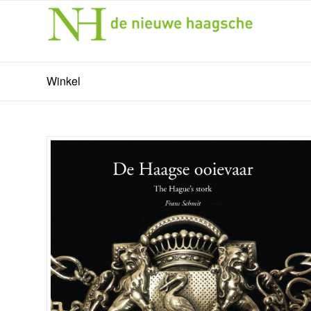
Winkel