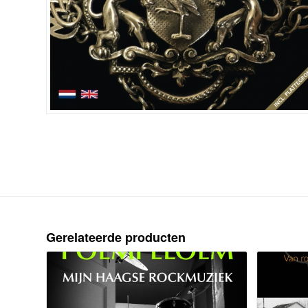
Gerelateerde producten