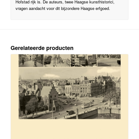
Hofstad rijk is. De auteurs, twee Haagse kunsthistorici,
vragen aandacht voor dit bijzondere Haagse erfgoed.
Gerelateerde producten