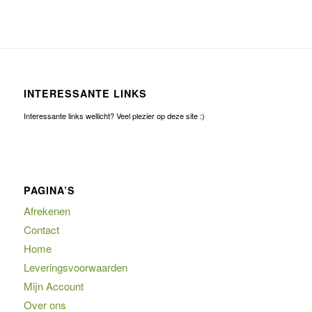
INTERESSANTE LINKS
Interessante links wellicht? Veel plezier op deze site :)
PAGINA’S
Afrekenen
Contact
Home
Leveringsvoorwaarden
Mijn Account
Over ons