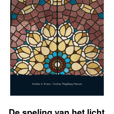
De speling van het licht