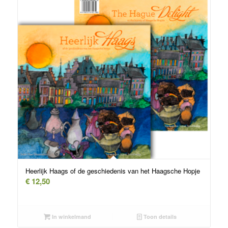
Heerlijk Haags of de geschiedenis van het Haagsche Hopje
€
12,50
In winkelmand
Toon details