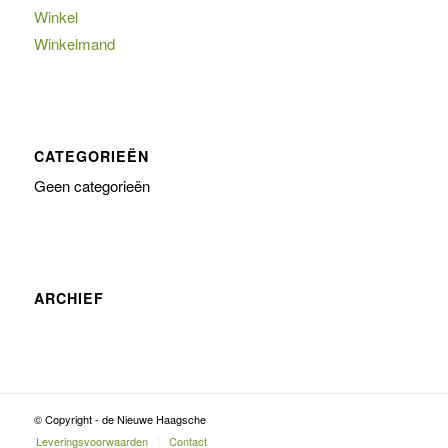
Winkel
Winkelmand
CATEGORIEËN
Geen categorieën
ARCHIEF
© Copyright - de Nieuwe Haagsche
Leveringsvoorwaarden
Contact