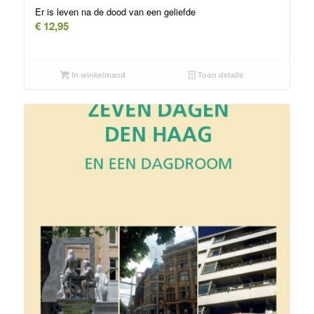
Er is leven na de dood van een geliefde
€
12,95
In winkelmand
Toon details