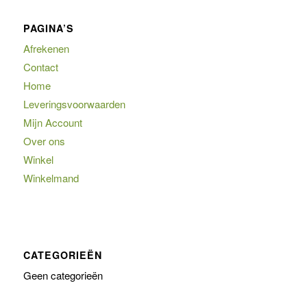
PAGINA’S
Afrekenen
Contact
Home
Leveringsvoorwaarden
Mijn Account
Over ons
Winkel
Winkelmand
CATEGORIEËN
Geen categorieën