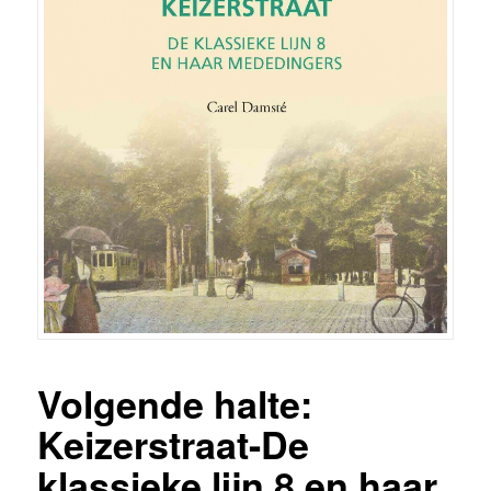
Volgende halte:
Keizerstraat-De
klassieke lijn 8 en haar