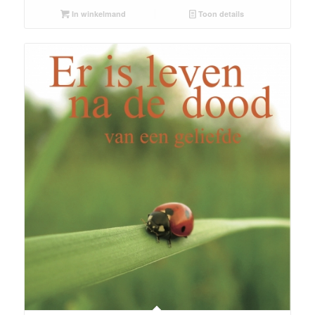
In winkelmand
Toon details