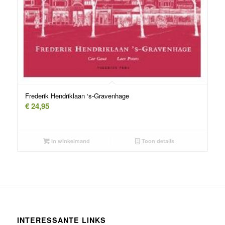
Frederik Hendriklaan ‘s-Gravenhage
€
24,95
In winkelmand
Toon details
INTERESSANTE LINKS