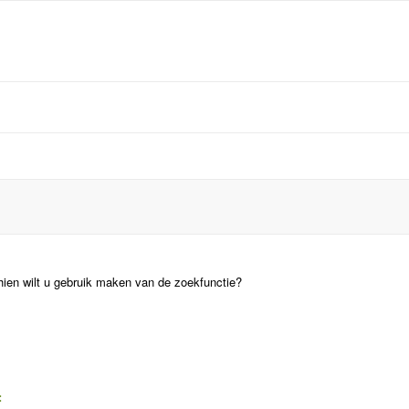
hien wilt u gebruik maken van de zoekfunctie?
: