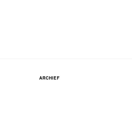
ARCHIEF